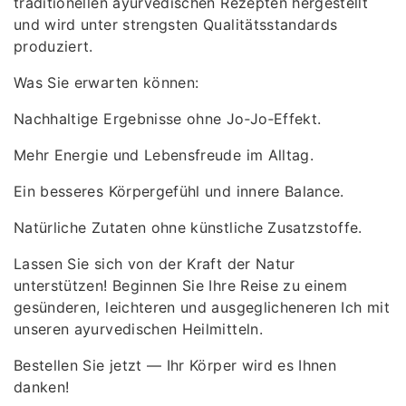
traditionellen ayurvedischen Rezepten hergestellt
und wird unter strengsten Qualitätsstandards
produziert.
Was Sie erwarten können:
Nachhaltige Ergebnisse ohne Jo‑Jo‑Effekt.
Mehr Energie und Lebensfreude im Alltag.
Ein besseres Körpergefühl und innere Balance.
Natürliche Zutaten ohne künstliche Zusatzstoffe.
Lassen Sie sich von der Kraft der Natur
unterstützen! Beginnen Sie Ihre Reise zu einem
gesünderen, leichteren und ausgeglicheneren Ich mit
unseren ayurvedischen Heilmitteln.
Bestellen Sie jetzt — Ihr Körper wird es Ihnen
danken!