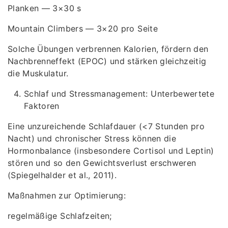
Planken — 3×30 s
Mountain Climbers — 3×20 pro Seite
Solche Übungen verbrennen Kalorien, fördern den
Nachbrenneffekt (EPOC) und stärken gleichzeitig
die Muskulatur.
Schlaf und Stressmanagement: Unterbewertete
Faktoren
Eine unzureichende Schlafdauer (<7 Stunden pro
Nacht) und chronischer Stress können die
Hormonbalance (insbesondere Cortisol und Leptin)
stören und so den Gewichtsverlust erschweren
(Spiegelhalder et al., 2011).
Maßnahmen zur Optimierung:
regelmäßige Schlafzeiten;