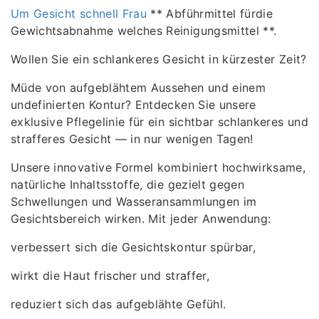
Um Gesicht schnell Frau
** Abführmittel fürdie
Gewichtsabnahme welches Reinigungsmittel **.
Wollen Sie ein schlankeres Gesicht in kürzester Zeit?
Müde von aufgeblähtem Aussehen und einem
undefinierten Kontur? Entdecken Sie unsere
exklusive Pflegelinie für ein sichtbar schlankeres und
strafferes Gesicht — in nur wenigen Tagen!
Unsere innovative Formel kombiniert hochwirksame,
natürliche Inhaltsstoffe, die gezielt gegen
Schwellungen und Wasseransammlungen im
Gesichtsbereich wirken. Mit jeder Anwendung:
verbessert sich die Gesichtskontur spürbar,
wirkt die Haut frischer und straffer,
reduziert sich das aufgeblähte Gefühl.