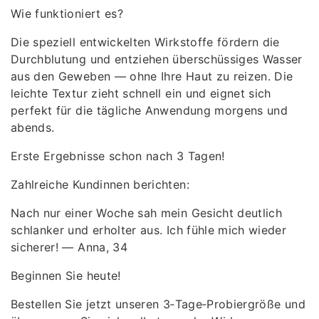
Wie funktioniert es?
Die speziell entwickelten Wirkstoffe fördern die
Durchblutung und entziehen überschüssiges Wasser
aus den Geweben — ohne Ihre Haut zu reizen. Die
leichte Textur zieht schnell ein und eignet sich
perfekt für die tägliche Anwendung morgens und
abends.
Erste Ergebnisse schon nach 3 Tagen!
Zahlreiche Kundinnen berichten:
Nach nur einer Woche sah mein Gesicht deutlich
schlanker und erholter aus. Ich fühle mich wieder
sicherer! — Anna, 34
Beginnen Sie heute!
Bestellen Sie jetzt unseren 3‑Tage‑Probiergröße und