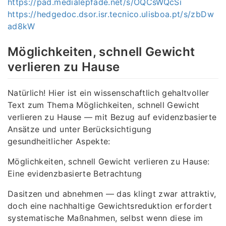
https://pad.medialepfade.net/s/OQCsWQcSi
https://hedgedoc.dsor.isr.tecnico.ulisboa.pt/s/zbDw
ad8kW
Möglichkeiten, schnell Gewicht
verlieren zu Hause
Natürlich! Hier ist ein wissenschaftlich gehaltvoller
Text zum Thema Möglichkeiten, schnell Gewicht
verlieren zu Hause — mit Bezug auf evidenzbasierte
Ansätze und unter Berücksichtigung
gesundheitlicher Aspekte:
Möglichkeiten, schnell Gewicht verlieren zu Hause:
Eine evidenzbasierte Betrachtung
Dasitzen und abnehmen — das klingt zwar attraktiv,
doch eine nachhaltige Gewichtsreduktion erfordert
systematische Maßnahmen, selbst wenn diese im