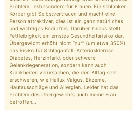
Problem, insbesondere für Frauen. Ein schlanker
Körper gibt Selbstvertrauen und macht eine
Person attraktiver, dies ist ein ganz natürliches
und wichtiges Bedürfnis. Darüber hinaus stellt
Fettleibigkeit ein ernstes Gesundheitsrisiko dar.
Übergewicht erhöht nicht “nur” (um etwa 350%)
das Risiko für Schlaganfall, Arteriosklerose,
Diabetes, Herzinfarkt oder schwere
Gelenkdegeneration, sondern kann auch
Krankheiten verursachen, die den Alltag sehr
erschweren, wie Hallux Valgus, Ekzeme,
Hautausschläge und Allergien. Leider hat das
Problem des Übergewichts auch meine Frau
betroffen…