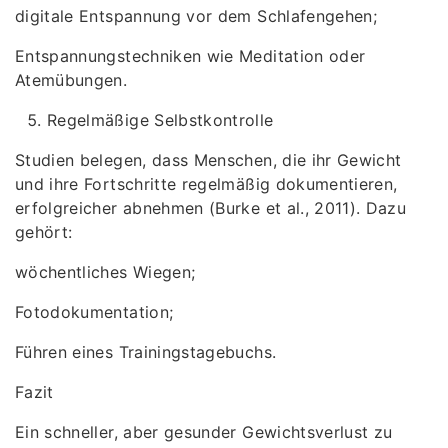
digitale Entspannung vor dem Schlafengehen;
Entspannungstechniken wie Meditation oder
Atemübungen.
Regelmäßige Selbstkontrolle
Studien belegen, dass Menschen, die ihr Gewicht
und ihre Fortschritte regelmäßig dokumentieren,
erfolgreicher abnehmen (Burke et al., 2011). Dazu
gehört:
wöchentliches Wiegen;
Fotodokumentation;
Führen eines Trainingstagebuchs.
Fazit
Ein schneller, aber gesunder Gewichtsverlust zu