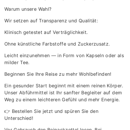
Warum unsere Wahl?
Wir setzen auf Transparenz und Qualität:
Klinisch getestet auf Verträglichkeit.
Ohne künstliche Farbstoffe und Zuckerzusatz.
Leicht einzunehmen — in Form von Kapseln oder als
milder Tee.
Beginnen Sie Ihre Reise zu mehr Wohlbefinden!
Ein gesunder Start beginnt mit einem reinen Körper.
Unser Abführmittel ist Ihr sanfter Begleiter auf dem
Weg zu einem leichteren Gefühl und mehr Energie.
👉 Bestellen Sie jetzt und spüren Sie den
Unterschied!
Vor Gebrauch den Beipackzettel lesen. Bei