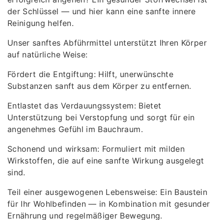
der Schlüssel — und hier kann eine sanfte innere
Reinigung helfen.
Unser sanftes Abführmittel unterstützt Ihren Körper
auf natürliche Weise:
Fördert die Entgiftung: Hilft, unerwünschte
Substanzen sanft aus dem Körper zu entfernen.
Entlastet das Verdauungssystem: Bietet
Unterstützung bei Verstopfung und sorgt für ein
angenehmes Gefühl im Bauchraum.
Schonend und wirksam: Formuliert mit milden
Wirkstoffen, die auf eine sanfte Wirkung ausgelegt
sind.
Teil einer ausgewogenen Lebensweise: Ein Baustein
für Ihr Wohlbefinden — in Kombination mit gesunder
Ernährung und regelmäßiger Bewegung.