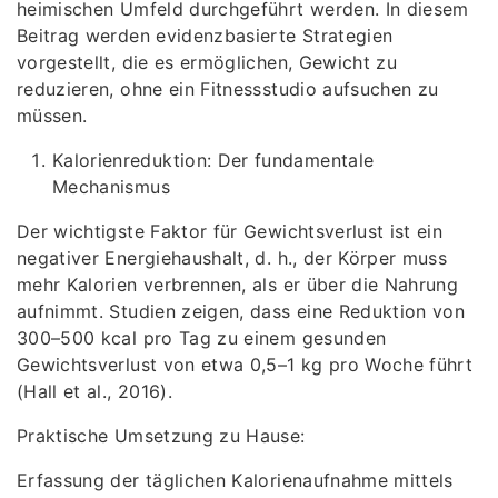
heimischen Umfeld durchgeführt werden. In diesem
Beitrag werden evidenzbasierte Strategien
vorgestellt, die es ermöglichen, Gewicht zu
reduzieren, ohne ein Fitnessstudio aufsuchen zu
müssen.
Kalorienreduktion: Der fundamentale
Mechanismus
Der wichtigste Faktor für Gewichtsverlust ist ein
negativer Energiehaushalt, d. h., der Körper muss
mehr Kalorien verbrennen, als er über die Nahrung
aufnimmt. Studien zeigen, dass eine Reduktion von
300–500 kcal pro Tag zu einem gesunden
Gewichtsverlust von etwa 0,5–1 kg pro Woche führt
(Hall et al., 2016).
Praktische Umsetzung zu Hause:
Erfassung der täglichen Kalorienaufnahme mittels