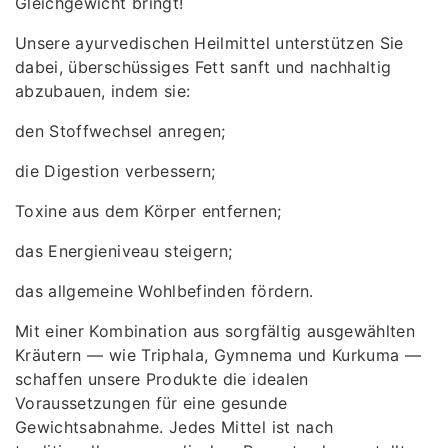
Gleichgewicht bringt!
Unsere ayurvedischen Heilmittel unterstützen Sie
dabei, überschüssiges Fett sanft und nachhaltig
abzubauen, indem sie:
den Stoffwechsel anregen;
die Digestion verbessern;
Toxine aus dem Körper entfernen;
das Energieniveau steigern;
das allgemeine Wohlbefinden fördern.
Mit einer Kombination aus sorgfältig ausgewählten
Kräutern — wie Triphala, Gymnema und Kurkuma —
schaffen unsere Produkte die idealen
Voraussetzungen für eine gesunde
Gewichtsabnahme. Jedes Mittel ist nach