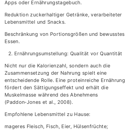
Apps oder Ernährungstagebuch.
Reduktion zuckerhaltiger Getränke, verarbeiteter
Lebensmittel und Snacks.
Beschränkung von Portionsgrößen und bewusstes
Essen.
Ernährungsumstellung: Qualität vor Quantität
Nicht nur die Kalorienzahl, sondern auch die
Zusammensetzung der Nahrung spielt eine
entscheidende Rolle. Eine proteinreiche Ernährung
fördert den Sättigungseffekt und erhält die
Muskelmasse während des Abnehmens
(Paddon‑Jones et al., 2008).
Empfohlene Lebensmittel zu Hause:
mageres Fleisch, Fisch, Eier, Hülsenfrüchte;