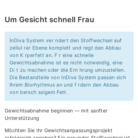
Um Gesicht schnell Frau
InDiva System ver ndert den Stoffwechsel auf
zellul rer Ebene komplett und regt den Abbau
von K rperfett an. F r eine schnelle
Gewichtsabnahme ist es nicht notwendig, eine
Di t zu machen oder die Ern hrung umzustellen.
Die Bestandteile von InDiva System passen sich
Ihrem Biorhythmus an und f rdern den Abbau
von bersch ssigem Fett.
Gewichtsabnahme beginnen — mit sanfter
Unterstützung
Möchten Sie Ihr Gewichtsanpassungsprojekt
erfolgreich angehen? Ein gesunder Stoffwechsel ist