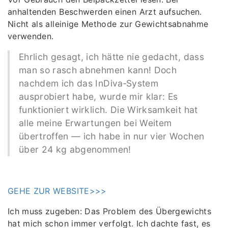
anhaltenden Beschwerden einen Arzt aufsuchen.
Nicht als alleinige Methode zur Gewichtsabnahme
verwenden.
Ehrlich gesagt, ich hätte nie gedacht, dass
man so rasch abnehmen kann! Doch
nachdem ich das InDiva‑System
ausprobiert habe, wurde mir klar: Es
funktioniert wirklich. Die Wirksamkeit hat
alle meine Erwartungen bei Weitem
übertroffen — ich habe in nur vier Wochen
über 24 kg abgenommen!
GEHE ZUR WEBSITE>>>
Ich muss zugeben: Das Problem des Übergewichts
hat mich schon immer verfolgt. Ich dachte fast, es