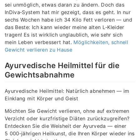
sei unmöglich, etwas daran zu ändern. Doch das
InDiva‑System hat mir gezeigt, dass es geht. In nur
sechs Wochen habe ich 34 Kilo Fett verloren — und
das Beste: Ich kann wieder meine alten L‑Kleider
tragen! Es ist wirklich unglaublich, wie sehr sich
mein Leben verbessert hat.
Möglichkeiten, schnell
Gewicht verlieren zu Hause
Ayurvedische Heilmittel für die
Gewichtsabnahme
Ayurvedische Heilmittel: Natürlich abnehmen — im
Einklang mit Körper und Geist
Möchten Sie Gewicht verlieren, ohne auf extremen
Verzicht oder kurzfristige Diäten zurückzugreifen?
Entdecken Sie die Weisheit der Ayurveda — einer
5 000‑jährigen Heilkunst, die Ihren Körper wieder ins