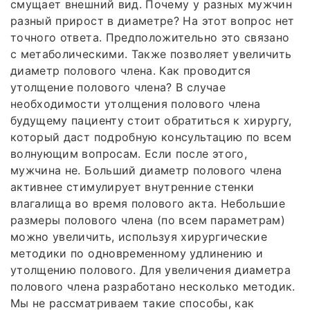
смущает внешний вид. Почему у разных мужчин
разный прирост в диаметре? На этот вопрос нет
точного ответа. Предположительно это связано
с метаболическими. Также позволяет увеличить
диаметр полового члена. Как проводится
утолщение полового члена? В случае
необходимости утолщения полового члена
будущему пациенту стоит обратиться к хирургу,
который даст подробную консультацию по всем
волнующим вопросам. Если после этого,
мужчина не. Больший диаметр полового члена
активнее стимулирует внутренние стенки
влагалища во время полового акта. Небольшие
размеры полового члена (по всем параметрам)
можно увеличить, используя хирургические
методики по одновременному удлинению и
утолщению полового. Для увеличения диаметра
полового члена разработано несколько методик.
Мы не рассматриваем такие способы, как