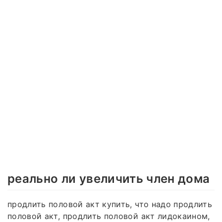
реально ли увеличить член дома
продлить половой акт купить, что надо продлить
половой акт, продлить половой акт лидокаином,