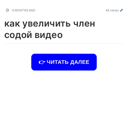
4 MONTHS AGO
43 views
как увеличить член
содой видео
👉 ЧИТАТЬ ДАЛЕЕ