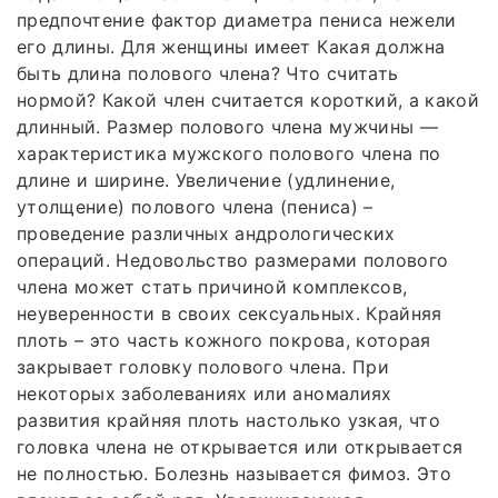
предпочтение фактор диаметра пениса нежели
его длины. Для женщины имеет Какая должна
быть длина полового члена? Что считать
нормой? Какой член считается короткий, а какой
длинный. Размер полового члена мужчины —
характеристика мужского полового члена по
длине и ширине. Увеличение (удлинение,
утолщение) полового члена (пениса) –
проведение различных андрологических
операций. Недовольство размерами полового
члена может стать причиной комплексов,
неуверенности в своих сексуальных. Крайняя
плоть – это часть кожного покрова, которая
закрывает головку полового члена. При
некоторых заболеваниях или аномалиях
развития крайняя плоть настолько узкая, что
головка члена не открывается или открывается
не полностью. Болезнь называется фимоз. Это