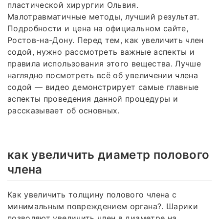
пластической хирургии Ольвия.
Малотравматичные методы, лучший результат.
Подробности и цена на официальном сайте,
Ростов-на-Дону. Перед тем, как увеличить член
содой, нужно рассмотреть важные аспекты и
правила использования этого вещества. Лучше
наглядно посмотреть всё об увеличении члена
содой — видео демонстрирует самые главные
аспекты проведения данной процедуры и
рассказывает об основных.
как увеличить диаметр полового
члена
Как увеличить толщину полового члена с
минимальным повреждением органа?. Шарики
позволяют увеличить член в диаметре на