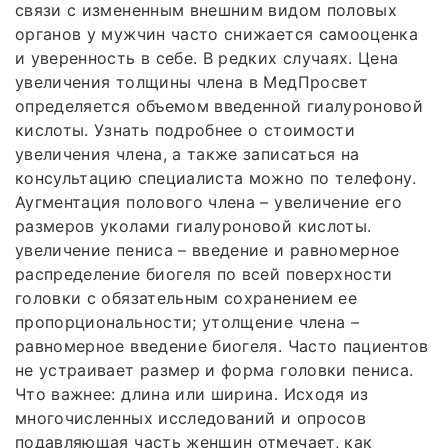
связи с измененным внешним видом половых
органов у мужчин часто снижается самооценка
и уверенность в себе. В редких случаях. Цена
увеличения толщины члена в МедПросвет
определяется объемом введенной гиалуроновой
кислоты. Узнать подробнее о стоимости
увеличения члена, а также записаться на
консультацию специалиста можно по телефону.
Аугментация полового члена – увеличение его
размеров уколами гиалуроновой кислоты.
увеличение пениса – введение и равномерное
распределение биогеля по всей поверхности
головки с обязательным сохранением ее
пропорциональности; утолщение члена –
равномерное введение биогеля. Часто пациентов
не устраивает размер и форма головки пениса.
Что важнее: длина или ширина. Исходя из
многочисленных исследований и опросов
подавляющая часть женщин отмечает, как