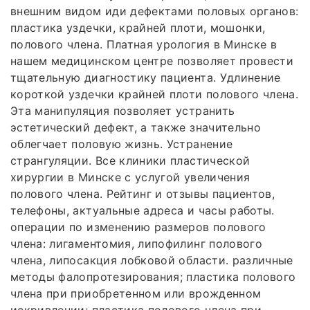
внешним видом иди дефектами половых органов:
пластика уздечки, крайней плоти, мошонки,
полового члена. Платная урология в Минске в
нашем медицинском центре позволяет провести
тщательную диагностику пациента. Удлинение
короткой уздечки крайней плоти полового члена.
Эта манипуляция позволяет устранить
эстетический дефект, а также значительно
облегчает половую жизнь. Устранение
странгуляции. Все клиники пластической
хирургии в Минске с услугой увеличения
полового члена. Рейтинг и отзывы пациентов,
телефоны, актуальные адреса и часы работы.
операции по изменению размеров полового
члена: лигаментомия, липофилинг полового
члена, липосакция лобковой области. различные
методы фалопротезирования; пластика полового
члена при приобретенном или врожденном