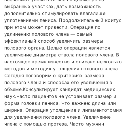
выбранных участках, дать возможность
дополнительно стимулировать влагалище
уплотнениями пениса. Продолжительный коитус
при этом может привести. Операция по
удлинению полового члена — самый
эффективный способ увеличить размеры
полового органа. Целью операции является
увеличение диаметра ствола полового члена. В
настоящее время известно и описано несколько
методов и методик утолщения полового члена.
Сегодня поговорим о критериях размера
полового члена и способах его увеличения в
объеме.Консультирует кандидат медицинских
наук.Часто пациентов не устраивает размер и
форма головки пениса. Что важнее: длина или
ширина. Операция утолщение и лигаментотомия
для увеличения полового члена. Увеличение
члена с помощью протеза. Часто мужчин