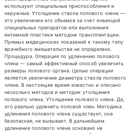
используют специальные приспособления и
наружные. Утолщение ствола полового члена —
это увеличение его объемов за счет инъекций
специальных препаратов или выполнения
интимной пластики методом трансплантации.
Прямых медицинских показаний к такому типу
врачебного вмешательства не определено.
Процедура. Операция по удлинению полового
члена — самый эффективный способ увеличить
размеры полового органа. Целью операции
является увеличение диаметра ствола полового
члена. В настоящее время известно и описано
несколько методов и методик утолщения
полового члена. Утолщение полового члена. Да,
это реально удлинить половой член. Методика
удлинения полового члена существует, она
безопасная, не вызывает. В дальнейшем
удлинение полового члена основано на