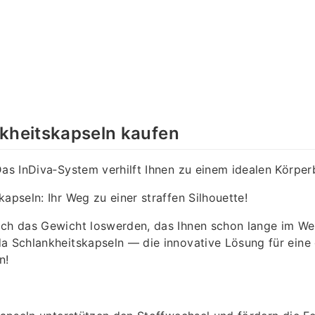
nkheitskapseln kaufen
Das InDiva‑System verhilft Ihnen zu einem idealen Körper
kapseln: Ihr Weg zu einer straffen Silhouette!
ich das Gewicht loswerden, das Ihnen schon lange im We
a Schlankheitskapseln — die innovative Lösung für eine 
n!