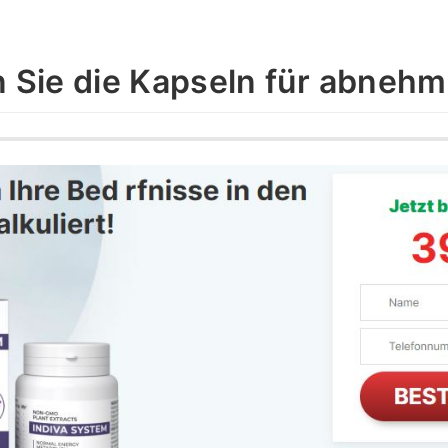
n Sie die Kapseln für abneh