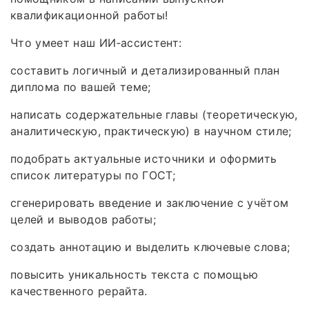
квалификационной работы!
Что умеет наш ИИ‑ассистент:
составить логичный и детализированный план
диплома по вашей теме;
написать содержательные главы (теоретическую,
аналитическую, практическую) в научном стиле;
подобрать актуальные источники и оформить
список литературы по ГОСТ;
сгенерировать введение и заключение с учётом
целей и выводов работы;
создать аннотацию и выделить ключевые слова;
повысить уникальность текста с помощью
качественного рерайта.