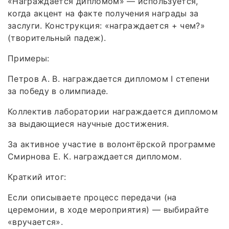
«Награждается дипломом» — используется,
когда акцент на факте получения награды за
заслуги. Конструкция: «награждается + чем?»
(творительный падеж).
Примеры:
Петров А. В. награждается дипломом I степени
за победу в олимпиаде.
Коллектив лаборатории награждается дипломом
за выдающиеся научные достижения.
За активное участие в волонтёрской программе
Смирнова Е. К. награждается дипломом.
Краткий итог:
Если описываете процесс передачи (на
церемонии, в ходе мероприятия) — выбирайте
«вручается».