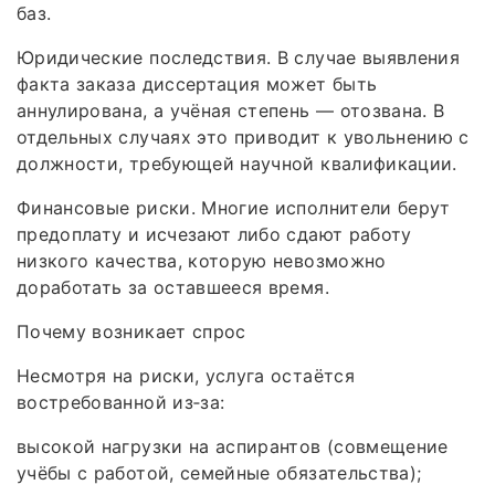
баз.
Юридические последствия. В случае выявления
факта заказа диссертация может быть
аннулирована, а учёная степень — отозвана. В
отдельных случаях это приводит к увольнению с
должности, требующей научной квалификации.
Финансовые риски. Многие исполнители берут
предоплату и исчезают либо сдают работу
низкого качества, которую невозможно
доработать за оставшееся время.
Почему возникает спрос
Несмотря на риски, услуга остаётся
востребованной из‑за:
высокой нагрузки на аспирантов (совмещение
учёбы с работой, семейные обязательства);