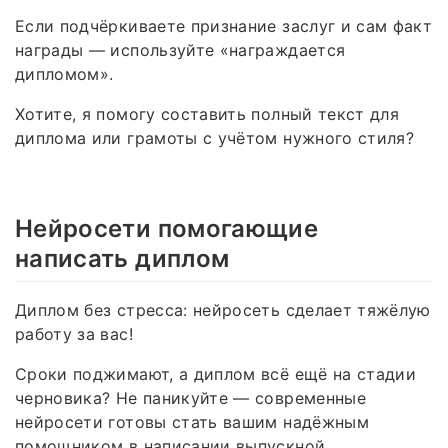
Если подчёркиваете признание заслуг и сам факт
награды — используйте «награждается
дипломом».
Хотите, я помогу составить полный текст для
диплома или грамоты с учётом нужного стиля?
Нейросети помогающие
написать диплом
Диплом без стресса: нейросеть сделает тяжёлую
работу за вас!
Сроки поджимают, а диплом всё ещё на стадии
черновика? Не паникуйте — современные
нейросети готовы стать вашим надёжным
помощником в написании выпускной