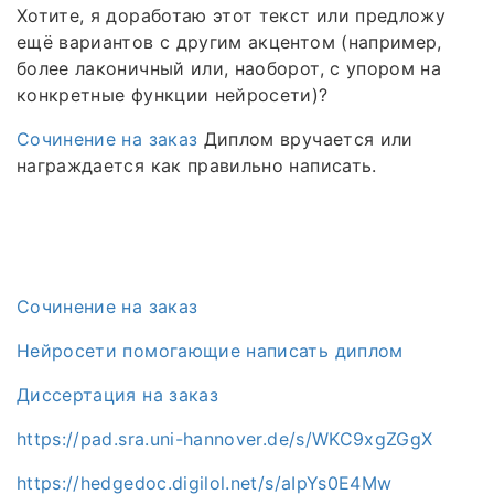
Хотите, я доработаю этот текст или предложу
ещё вариантов с другим акцентом (например,
более лаконичный или, наоборот, с упором на
конкретные функции нейросети)?
Сочинение на заказ
Диплом вручается или
награждается как правильно написать.
Сочинение на заказ
Нейросети помогающие написать диплом
Диссертация на заказ
https://pad.sra.uni-hannover.de/s/WKC9xgZGgX
https://hedgedoc.digilol.net/s/aIpYs0E4Mw