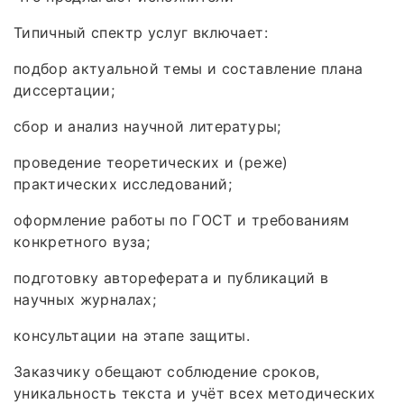
Типичный спектр услуг включает:
подбор актуальной темы и составление плана
диссертации;
сбор и анализ научной литературы;
проведение теоретических и (реже)
практических исследований;
оформление работы по ГОСТ и требованиям
конкретного вуза;
подготовку автореферата и публикаций в
научных журналах;
консультации на этапе защиты.
Заказчику обещают соблюдение сроков,
уникальность текста и учёт всех методических