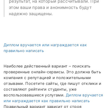
результат, на который рассчитывали. При
этом ваши права и анонимность будут
надежно защищены.
Диплом вручается или награждается как
правильно написать
Наиболее действенный вариант – поискать
проверенные онлайн-сервисы. Это должна быть
компания с репутацией и положительными
отзывами. Посетите сайты, где пишут отклики и
составляют рейтинги студенты, уже
воспользовавшиеся услугами.
Диплом вручается
или награждается как правильно написать
Правильный вариант зависит от строя