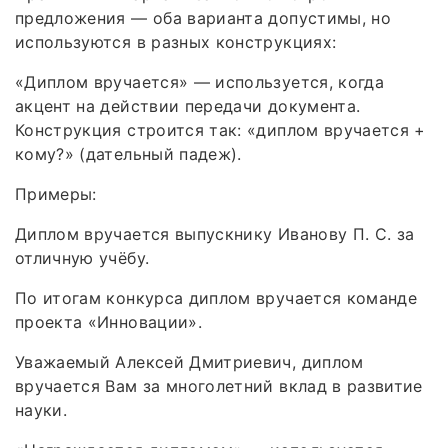
предложения — оба варианта допустимы, но
используются в разных конструкциях:
«Диплом вручается» — используется, когда
акцент на действии передачи документа.
Конструкция строится так: «диплом вручается +
кому?» (дательный падеж).
Примеры:
Диплом вручается выпускнику Иванову П. С. за
отличную учёбу.
По итогам конкурса диплом вручается команде
проекта «Инновации».
Уважаемый Алексей Дмитриевич, диплом
вручается Вам за многолетний вклад в развитие
науки.