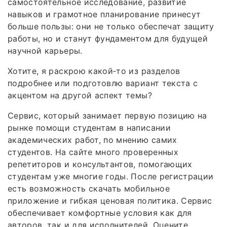
самостоятельное исследование, развитие
навыков и грамотное планирование принесут
больше пользы: они не только обеспечат защиту
работы, но и станут фундаментом для будущей
научной карьеры.
Хотите, я раскрою какой‑то из разделов
подробнее или подготовлю вариант текста с
акцентом на другой аспект темы?
Сервис, который занимает первую позицию на
рынке помощи студентам в написании
академических работ, по мнению самих
студентов. На сайте много проверенных
репетиторов и консультантов, помогающих
студентам уже многие годы. После регистрации
есть возможность скачать мобильное
приложение и гибкая ценовая политика. Сервис
обеспечивает комфортные условия как для
авторов, так и для исполнителей. Оцените