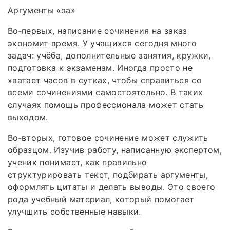
Аргументы «за»
Во‑первых, написание сочинения на заказ
экономит время. У учащихся сегодня много
задач: учёба, дополнительные занятия, кружки,
подготовка к экзаменам. Иногда просто не
хватает часов в сутках, чтобы справиться со
всеми сочинениями самостоятельно. В таких
случаях помощь профессионала может стать
выходом.
Во‑вторых, готовое сочинение может служить
образцом. Изучив работу, написанную экспертом,
ученик понимает, как правильно
структурировать текст, подбирать аргументы,
оформлять цитаты и делать выводы. Это своего
рода учебный материал, который помогает
улучшить собственные навыки.