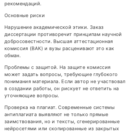
рекомендаций.
Основные риски
Нарушение академической этики. Заказ
диссертации противоречит принципам научной
добросовестности. Высшая аттестационная
комиссия (ВАК) и вузы расценивают это как
обман.
Проблемы с защитой. На защите комиссия
может задать вопросы, требующие глубокого
понимания материала. Если автор не участвовал
в создании работы, он рискует не ответить на
уточняющие вопросы.
Проверка на плагиат. Современные системы
антиплагиата выявляют не только прямые
заимствования, но и тексты, сгенерированные
нейросетями или скопированные из закрытых