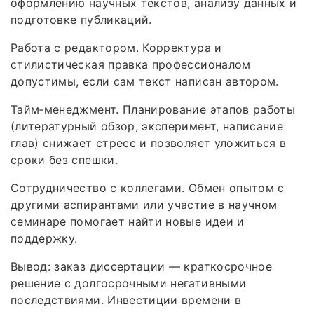
оформлению научных текстов, анализу данных и
подготовке публикаций.
Работа с редактором. Корректура и
стилистическая правка профессионалом
допустимы, если сам текст написан автором.
Тайм‑менеджмент. Планирование этапов работы
(литературный обзор, эксперимент, написание
глав) снижает стресс и позволяет уложиться в
сроки без спешки.
Сотрудничество с коллегами. Обмен опытом с
другими аспирантами или участие в научном
семинаре помогает найти новые идеи и
поддержку.
Вывод: заказ диссертации — краткосрочное
решение с долгосрочными негативными
последствиями. Инвестиции времени в