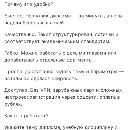
Почему это удобно?
Быстро. Черновик диплома — за минуты, а не за
недели бессонных ночей.
Качественно. Текст структурирован, логичен и
соответствует академическим стандартам.
Гибко. Можно работать с целыми главами или
дорабатывать отдельные фрагменты.
Просто. Достаточно задать тему и параметры —
остальное сделает нейросеть.
Доступно. Без VPN, зарубежных карт и сложных
настроек: регистрация через соцсети, оплата в
рублях.
Как это работает?
Укажите тему диплома, учебную дисциплину и