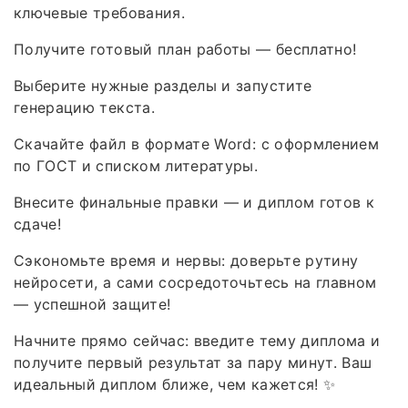
ключевые требования.
Получите готовый план работы — бесплатно!
Выберите нужные разделы и запустите
генерацию текста.
Скачайте файл в формате Word: с оформлением
по ГОСТ и списком литературы.
Внесите финальные правки — и диплом готов к
сдаче!
Сэкономьте время и нервы: доверьте рутину
нейросети, а сами сосредоточьтесь на главном
— успешной защите!
Начните прямо сейчас: введите тему диплома и
получите первый результат за пару минут. Ваш
идеальный диплом ближе, чем кажется! ✨