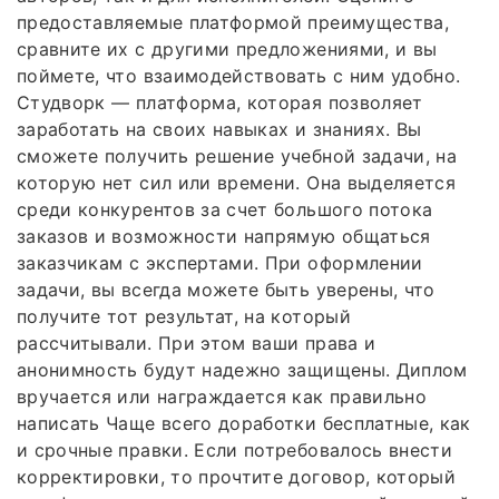
предоставляемые платформой преимущества,
сравните их с другими предложениями, и вы
поймете, что взаимодействовать с ним удобно.
Студворк — платформа, которая позволяет
заработать на своих навыках и знаниях. Вы
сможете получить решение учебной задачи, на
которую нет сил или времени. Она выделяется
среди конкурентов за счет большого потока
заказов и возможности напрямую общаться
заказчикам с экспертами. При оформлении
задачи, вы всегда можете быть уверены, что
получите тот результат, на который
рассчитывали. При этом ваши права и
анонимность будут надежно защищены. Диплом
вручается или награждается как правильно
написать Чаще всего доработки бесплатные, как
и срочные правки. Если потребовалось внести
корректировки, то прочтите договор, который