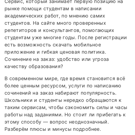
Сервис, который занимает первую позицию на
рынке помощи студентам в написании
академических работ, по мнению самих
студентов. На сайте много проверенных
репетиторов и консультантов, помогающих
студентам уже многие годы. После регистрации
есть возможность скачать мобильное
приложение и гибкая ценовая политика.
Сочинение на заказ: удобство или угроза
качеству образования?
В современном мире, где время становится всё
более ценным ресурсом, услуги по написанию
сочинений на заказ набирают популярность.
Школьники и студенты нередко обращаются к
таким сервисам, чтобы сэкономить силы и часы
работы над заданиями. Но стоит ли прибегать к
этому способу — вопрос неоднозначный.
Разберём плюсы и минусы подробнее.