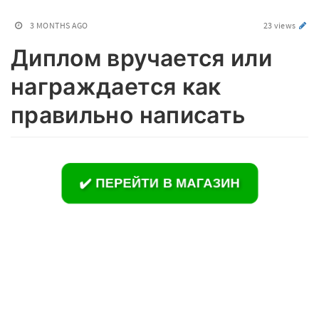
3 MONTHS AGO
23 views
Диплом вручается или
награждается как
правильно написать
✔️ ПЕРЕЙТИ В МАГАЗИН