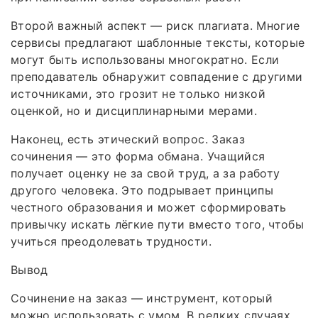
Второй важный аспект — риск плагиата. Многие
сервисы предлагают шаблонные тексты, которые
могут быть использованы многократно. Если
преподаватель обнаружит совпадение с другими
источниками, это грозит не только низкой
оценкой, но и дисциплинарными мерами.
Наконец, есть этический вопрос. Заказ
сочинения — это форма обмана. Учащийся
получает оценку не за свой труд, а за работу
другого человека. Это подрывает принципы
честного образования и может сформировать
привычку искать лёгкие пути вместо того, чтобы
учиться преодолевать трудности.
Вывод
Сочинение на заказ — инструмент, который
можно использовать с умом. В редких случаях,