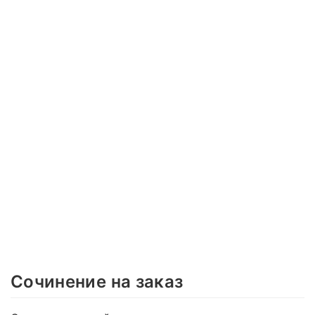
Сочинение на заказ