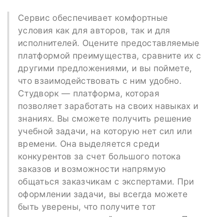
Сервис обеспечивает комфортные
условия как для авторов, так и для
исполнителей. Оцените предоставляемые
платформой преимущества, сравните их с
другими предложениями, и вы поймете,
что взаимодействовать с ним удобно.
Студворк — платформа, которая
позволяет заработать на своих навыках и
знаниях. Вы сможете получить решение
учебной задачи, на которую нет сил или
времени. Она выделяется среди
конкурентов за счет большого потока
заказов и возможности напрямую
общаться заказчикам с экспертами. При
оформлении задачи, вы всегда можете
быть уверены, что получите тот