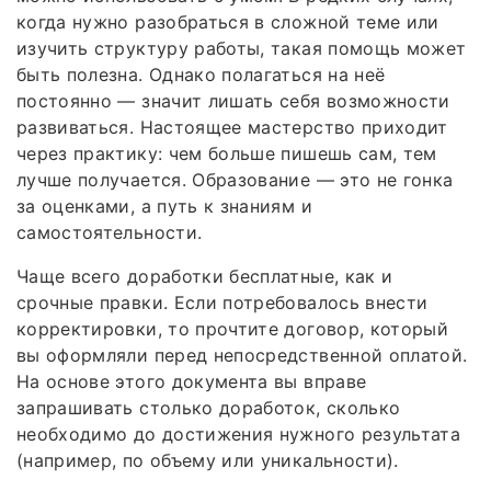
когда нужно разобраться в сложной теме или
изучить структуру работы, такая помощь может
быть полезна. Однако полагаться на неё
постоянно — значит лишать себя возможности
развиваться. Настоящее мастерство приходит
через практику: чем больше пишешь сам, тем
лучше получается. Образование — это не гонка
за оценками, а путь к знаниям и
самостоятельности.
Чаще всего доработки бесплатные, как и
срочные правки. Если потребовалось внести
корректировки, то прочтите договор, который
вы оформляли перед непосредственной оплатой.
На основе этого документа вы вправе
запрашивать столько доработок, сколько
необходимо до достижения нужного результата
(например, по объему или уникальности).