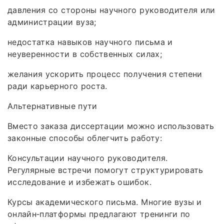
давления со стороны научного руководителя или
администрации вуза;
недостатка навыков научного письма и
неуверенности в собственных силах;
желания ускорить процесс получения степени
ради карьерного роста.
Альтернативные пути
Вместо заказа диссертации можно использовать
законные способы облегчить работу:
Консультации научного руководителя.
Регулярные встречи помогут структурировать
исследование и избежать ошибок.
Курсы академического письма. Многие вузы и
онлайн‑платформы предлагают тренинги по