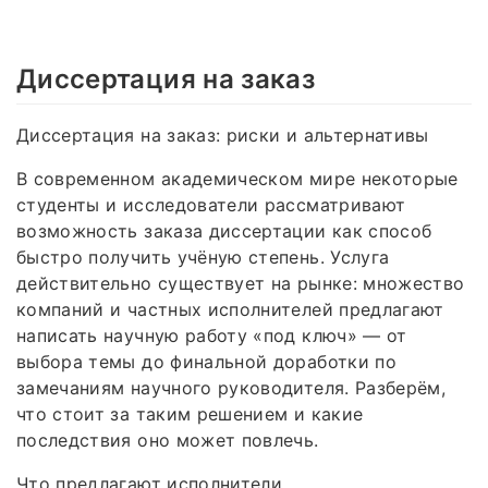
Диссертация на заказ
Диссертация на заказ: риски и альтернативы
В современном академическом мире некоторые
студенты и исследователи рассматривают
возможность заказа диссертации как способ
быстро получить учёную степень. Услуга
действительно существует на рынке: множество
компаний и частных исполнителей предлагают
написать научную работу «под ключ» — от
выбора темы до финальной доработки по
замечаниям научного руководителя. Разберём,
что стоит за таким решением и какие
последствия оно может повлечь.
Что предлагают исполнители